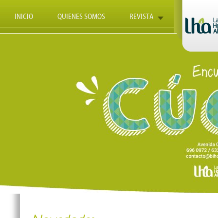
INICIO
QUIENES SOMOS
REVISTA