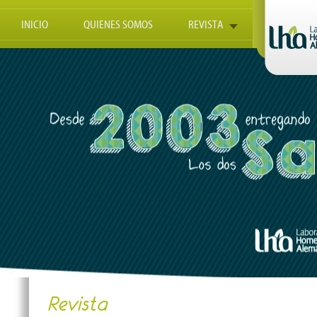
INICIO
QUIENES SOMOS
REVISTA
Revista